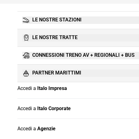
LE NOSTRE STAZIONI
LE NOSTRE TRATTE
CONNESSIONI TRENO AV + REGIONALI + BUS
PARTNER MARITTIMI
Accedi a
Italo Impresa
Accedi a
Italo Corporate
Accedi a
Agenzie